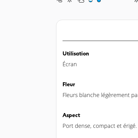
Utilisation
Écran
Fleur
Fleurs blanche légèrement pa
Aspect
Port dense, compact et érigé.