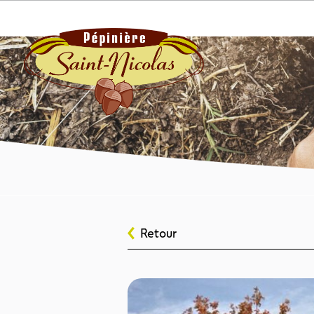
Retour