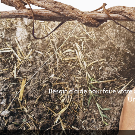
Besoin d'aide pour faire votre 
Un