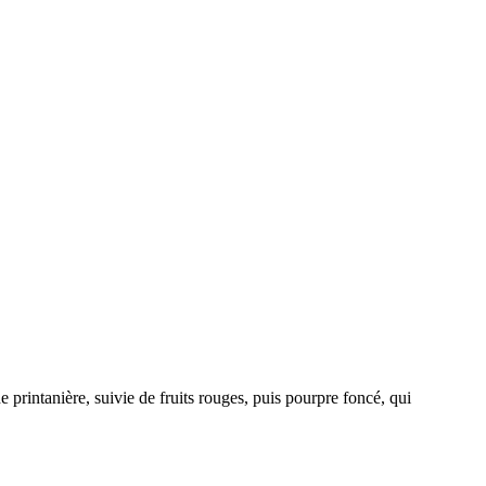
 printanière, suivie de fruits rouges, puis pourpre foncé, qui