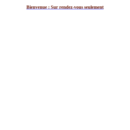
Bienvenue : Sur rendez-vous seulement