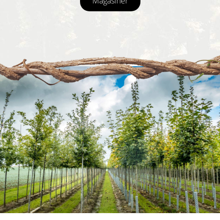
Magasiner