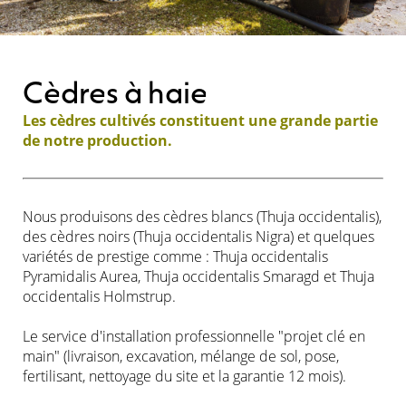
Cèdres à haie
Les cèdres cultivés constituent une grande partie
de notre production.
Nous produisons des cèdres blancs (Thuja occidentalis),
des cèdres noirs (Thuja occidentalis Nigra) et quelques
variétés de prestige comme : Thuja occidentalis
Pyramidalis Aurea, Thuja occidentalis Smaragd et Thuja
occidentalis Holmstrup.
Le service d'installation professionnelle "projet clé en
main" (livraison, excavation, mélange de sol, pose,
fertilisant, nettoyage du site et la garantie 12 mois).