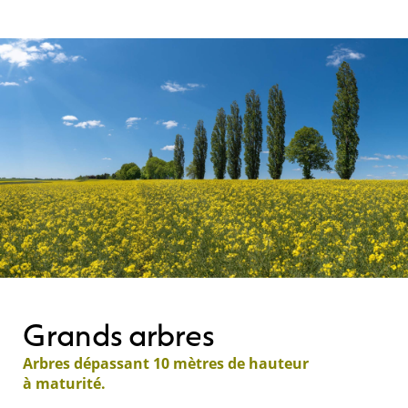
Grands arbres
Arbres dépassant 10 mètres de hauteur
à maturité.