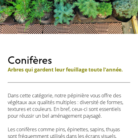
Conifères
Arbres qui gardent leur feuillage toute l'année.
Dans cette catégorie, notre pépinière vous offre des
végétaux aux qualités multiples : diversité de formes,
textures et couleurs. En bref, ceux-ci sont essentiels
pour réussir un bel aménagement paysagé.
Les conifères comme pins, épinettes, sapins, thuyas
sont fréquemment utilisés dans les écrans visuels,