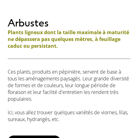
Arbustes
Plants ligneux dont la taille maximale à maturité
ne dépassera pas quelques mètres, à feuillage
caduc ou persistant.
Ces plants, produits en pépinière, servent de base à
tous les aménagements paysagés. Leur grande diversité
de formes et de couleurs, leur longue période de
floraison et leur facilité d'entretien les rendent très
populaires.
Ici, vous allez trouver quelques variétés de viornes, lilas,
sureaux, hydrangés, etc.