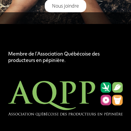
Nous joindre
Membre de l'Association Québécoise des
producteurs en pépinière.