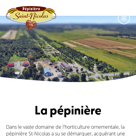
La pépinière
Dans le vaste domaine de l'horticulture ornementale, la
pépinière St-Nicolas a su se démarquer, acquérant une