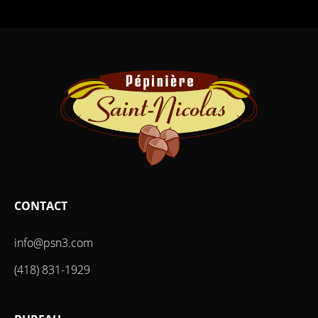
CONTACT
info@psn3.com
(418) 831-1929