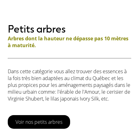
Petits arbres
Arbres dont la hauteur ne dépasse pas 10 mètres
à maturité.
Dans cette catégorie vous allez trouver des essences à
la fois très bien adaptées au climat du Québec et les
plus propices pour les aménagements paysagés dans le
milieu urbain comme: l'érable de l'Amour, le cerisier de
Virginie Shubert, le lilas japonais Ivory Silk, etc.
Voir nos petits arbres