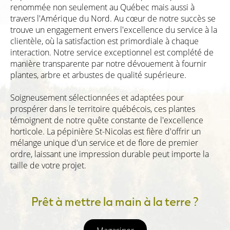
renommée non seulement au Québec mais aussi à
travers l'Amérique du Nord. Au cœur de notre succès se
trouve un engagement envers l'excellence du service à la
clientèle, où la satisfaction est primordiale à chaque
interaction. Notre service exceptionnel est complété de
manière transparente par notre dévouement à fournir
plantes, arbre et arbustes de qualité supérieure.
Soigneusement sélectionnées et adaptées pour
prospérer dans le territoire québécois, ces plantes
témoignent de notre quête constante de l'excellence
horticole. La pépinière St-Nicolas est fière d'offrir un
mélange unique d'un service et de flore de premier
ordre, laissant une impression durable peut importe la
taille de votre projet.
Prêt à mettre la main à la terre ?