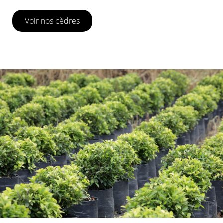
Voir nos cèdres