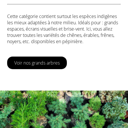
Cette catégorie contient surtout les espèces indigènes
les mieux adaptées à notre milieu. Idéals pour : grands
espaces, écrans visuelles et brise-vent. Ici, vous allez
trouver toutes les variétés de chênes, érables, frênes,
noyers, etc. disponibles en pépinière.
Voir nos grands arbres