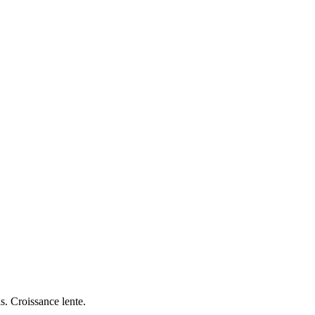
s. Croissance lente.