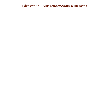
Bienvenue : Sur rendez-vous seulement