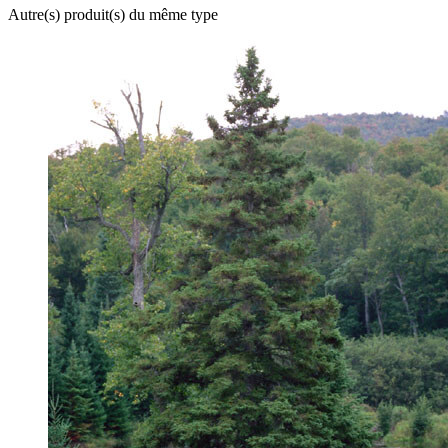
Autre(s) produit(s) du même type