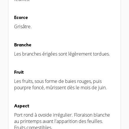
Ecorce
Grisâtre.
Branche
Les branches érigées sont légèrement tordues.
Fruit
Les fruits, sous forme de baies rouges, puis
pourpre foncé, mûrissent dès le mois de juin.
Aspect
Port rond à ovoïde irrégulier. Floraison blanche
au printemps avant l'apparition des feuilles.
Fruits comestibles.