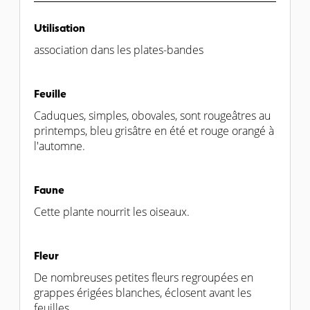
Utilisation
association dans les plates-bandes
Feuille
Caduques, simples, obovales, sont rougeâtres au
printemps, bleu grisâtre en été et rouge orangé à
l'automne.
Faune
Cette plante nourrit les oiseaux.
Fleur
De nombreuses petites fleurs regroupées en
grappes érigées blanches, éclosent avant les
feuilles.