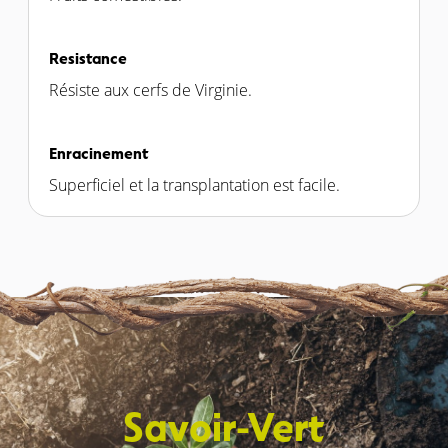
Resistance
Résiste aux cerfs de Virginie.
Enracinement
Superficiel et la transplantation est facile.
Savoir-Vert