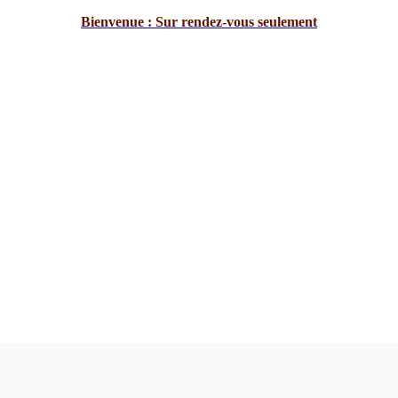
Bienvenue : Sur rendez-vous seulement