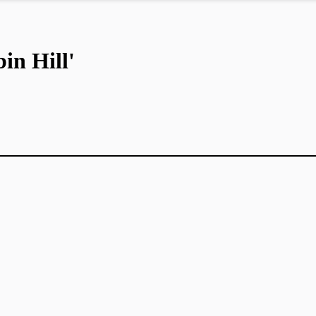
in Hill'