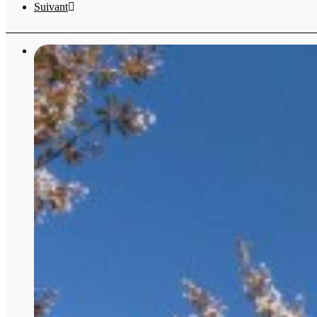
Suivant