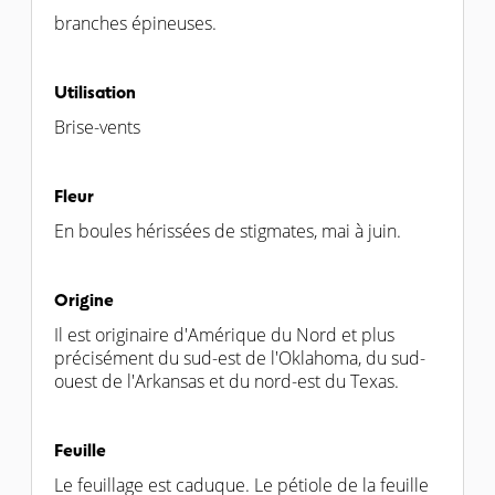
branches épineuses.
Utilisation
Brise-vents
Fleur
En boules hérissées de stigmates, mai à juin.
Origine
Il est originaire d'Amérique du Nord et plus
précisément du sud-est de l'Oklahoma, du sud-
ouest de l'Arkansas et du nord-est du Texas.
Feuille
Le feuillage est caduque. Le pétiole de la feuille