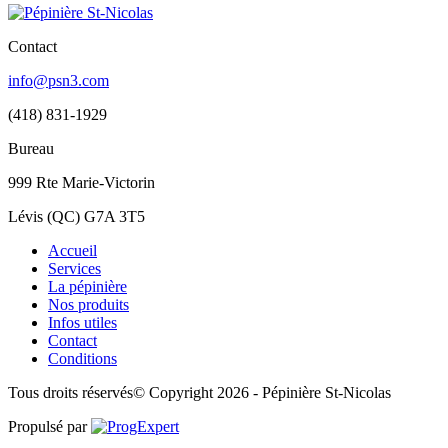
Contact
info@psn3.com
(418) 831-1929
Bureau
999 Rte Marie-Victorin
Lévis (QC) G7A 3T5
Accueil
Services
La pépinière
Nos produits
Infos utiles
Contact
Conditions
Tous droits réservés
© Copyright 2026 - Pépinière St-Nicolas
Propulsé par