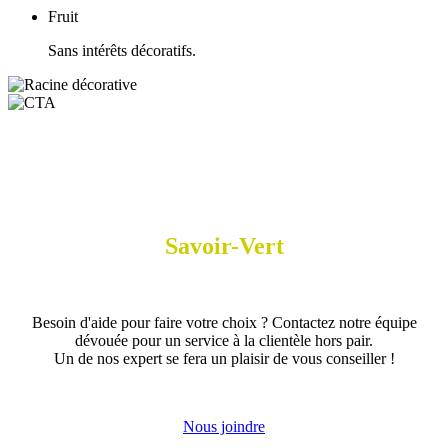
Fruit
Sans intérêts décoratifs.
Savoir-Vert
Besoin d'aide pour faire votre choix ? Contactez notre équipe
dévouée pour un service à la clientèle hors pair.
Un de nos expert se fera un plaisir de vous conseiller !
Nous joindre