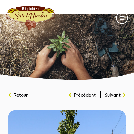
Retour
Précédent
Suivant