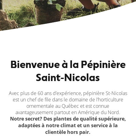
Bienvenue à la Pépinière
Saint-Nicolas
Avec plus de 60 ans d’expérience, pépinière St-Nicolas
est un chef de file dans le domaine de l’horticulture
ornementale au Québec et est connue
avantageusement partout en Amérique du Nord.
Notre secret? Des plantes de qualité supérieure,
adaptées à notre climat et un service à la
clientèle hors pair.