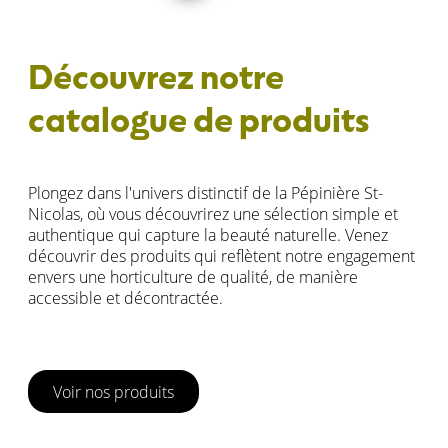
Découvrez notre
catalogue de produits
Plongez dans l'univers distinctif de la Pépinière St-
Nicolas, où vous découvrirez une sélection simple et
authentique qui capture la beauté naturelle. Venez
découvrir des produits qui reflètent notre engagement
envers une horticulture de qualité, de manière
accessible et décontractée.
Voir nos produits