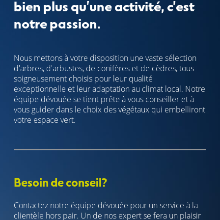
bien plus qu'une activité, c'est
notre passion.
Nous mettons à votre disposition une vaste sélection
d'arbres, d'arbustes, de conifères et de cèdres, tous
soigneusement choisis pour leur qualité
exceptionnelle et leur adaptation au climat local. Notre
équipe dévouée se tient prête à vous conseiller et à
vous guider dans le choix des végétaux qui embelliront
votre espace vert.
Besoin de conseil?
Contactez notre équipe dévouée pour un service à la
clientèle hors pair. Un de nos expert se fera un plaisir