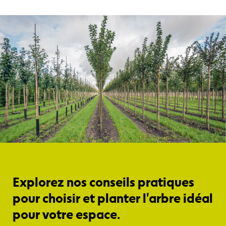
Explorez nos conseils pratiques
pour choisir et planter l'arbre idéal
pour votre espace.