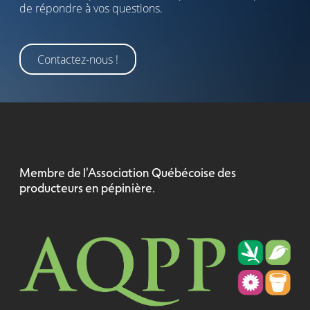
de répondre à vos questions.
Contactez-nous !
Membre de l'Association Québécoise des
producteurs en pépinière.