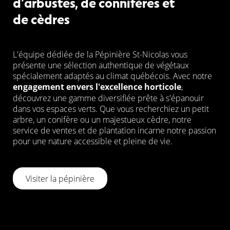
d’arbustes, de connifères et
de cèdres
L'équipe dédiée de la Pépinière St-Nicolas vous
présente une sélection authentique de végétaux
spécialement adaptés au climat québécois. Avec notre
engagement envers l'excellence horticole
,
découvrez une gamme diversifiée prête à s'épanouir
dans vos espaces verts. Que vous recherchiez un petit
arbre, un conifère ou un majestueux cèdre, notre
service de ventes et de plantation incarne notre passion
pour une nature accessible et pleine de vie.
Visiter la pépinière