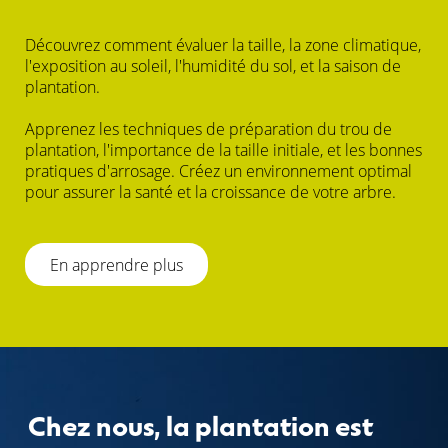
Découvrez comment évaluer la taille, la zone climatique,
l'exposition au soleil, l'humidité du sol, et la saison de
plantation.
Apprenez les techniques de préparation du trou de
plantation, l'importance de la taille initiale, et les bonnes
pratiques d'arrosage. Créez un environnement optimal
pour assurer la santé et la croissance de votre arbre.
En apprendre plus
Chez nous, la plantation est