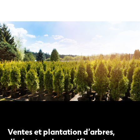
Ventes et plantation d’arbres,